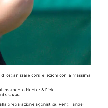
 di organizzare corsi e lezioni con la massima
’allenamento Hunter & Field.
ni e clubs.
lla preparazione agonistica. Per gli arcieri