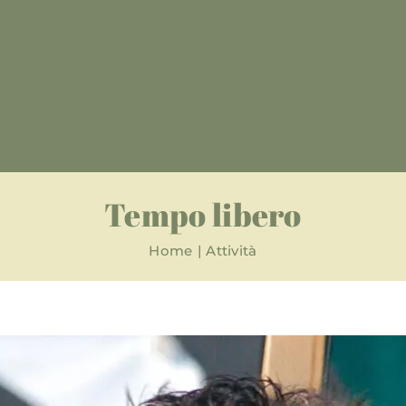
Tempo libero
Home
Attività