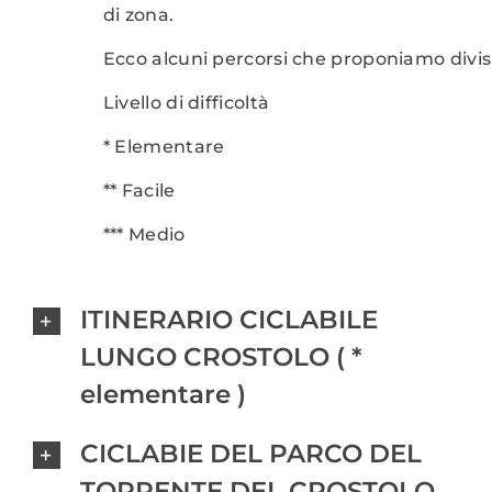
di zona.
Ecco alcuni percorsi che proponiamo divisi 
Livello di difficoltà
* Elementare
** Facile
*** Medio
ITINERARIO CICLABILE
LUNGO CROSTOLO ( *
elementare )
CICLABIE DEL PARCO DEL
TORRENTE DEL CROSTOLO