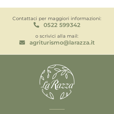
Contattaci per maggiori informazioni:
0522 599342
o scrivici alla mail:
agriturismo@larazza.it