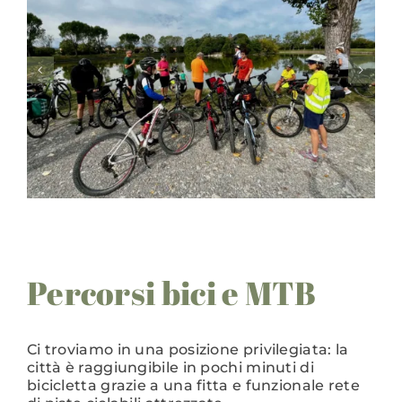
Percorsi bici e MTB
Ci troviamo in una posizione privilegiata: la
città è raggiungibile in pochi minuti di
bicicletta grazie a una fitta e funzionale rete