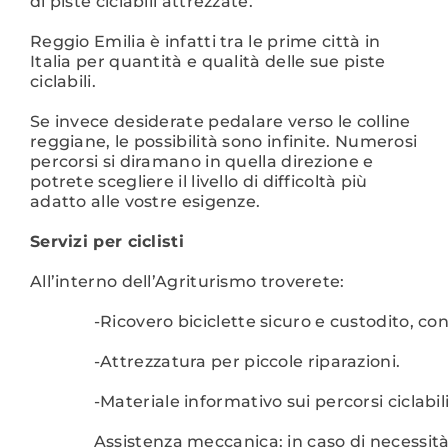
di piste ciclabili attrezzate.
Reggio Emilia è infatti tra le prime città in
Italia per quantità e qualità delle sue piste
ciclabili.
Se invece desiderate pedalare verso le colline
reggiane, le possibilità sono infinite. Numerosi
percorsi si diramano in quella direzione e
potrete scegliere il livello di difficoltà più
adatto alle vostre esigenze.
Servizi per ciclisti
All’interno dell’Agriturismo troverete:
-Ricovero biciclette sicuro e custodito, con
-Attrezzatura per piccole riparazioni.
-Materiale informativo sui percorsi ciclabili
Assistenza meccanica: in caso di necessi