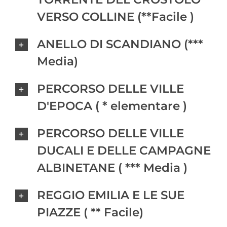
VERSO COLLINE (**Facile )
ANELLO DI SCANDIANO (***
Media)
PERCORSO DELLE VILLE
D'EPOCA ( * elementare )
PERCORSO DELLE VILLE
DUCALI E DELLE CAMPAGNE
ALBINETANE ( *** Media )
REGGIO EMILIA E LE SUE
PIAZZE ( ** Facile)