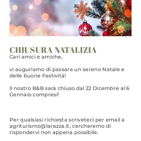
CHIUSURA NATALIZIA
Cari amici e amiche,
vi auguriamo di passare un sereno Natale e
delle buone Festività!
Il nostro B&B sarà chiuso dal 22 Dicembre al 6
Gennaio compresi!
Per qualsiasi richiesta scriveteci per email a
agriturismo@larazza.it, cercheremo di
rispondervi non appena possibile.