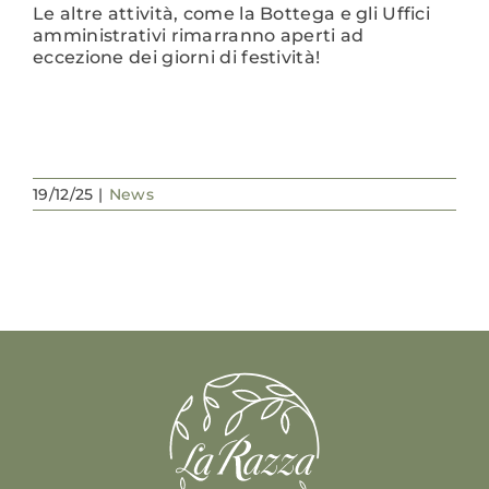
Le altre attività, come la Bottega e gli Uffici
amministrativi rimarranno aperti ad
eccezione dei giorni di festività!
19/12/25
|
News