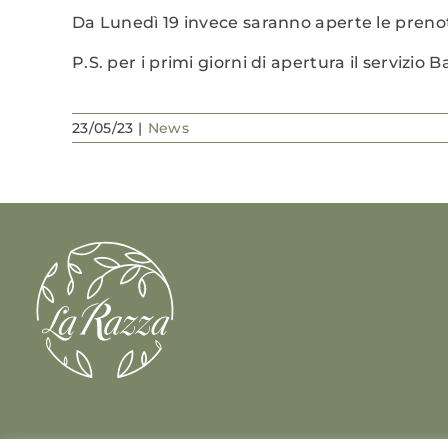
Da Lunedì 19 invece saranno aperte le prenota
P.S. per i primi giorni di apertura il servizio 
23/05/23
|
News