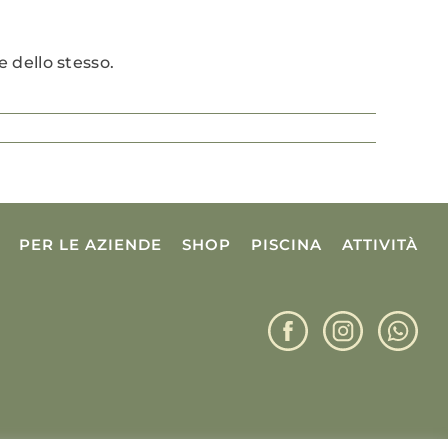
e dello stesso.
PER LE AZIENDE
SHOP
PISCINA
ATTIVITÀ