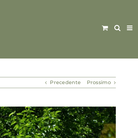
Precedente
Prossimo