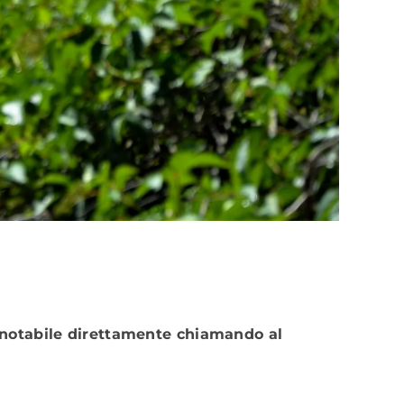
prenotabile direttamente chiamando al