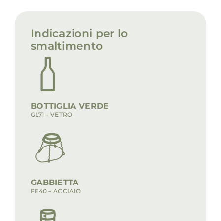
Indicazioni per lo
smaltimento
BOTTIGLIA VERDE
GL71 – VETRO
GABBIETTA
FE40 – ACCIAIO