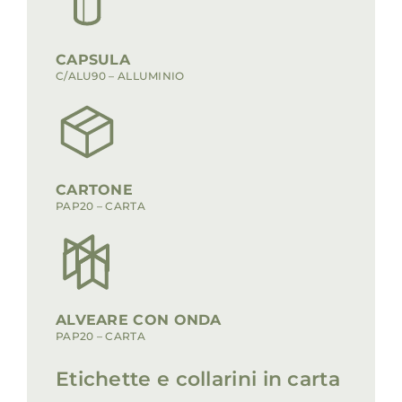
CAPSULA
C/ALU90 – ALLUMINIO
CARTONE
PAP20 – CARTA
ALVEARE CON ONDA
PAP20 – CARTA
Etichette e collarini in carta